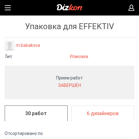
Упаковка для EFFEKTIV
m.babakova
Тип:
Упаковка
Прием работ
ЗАВЕРШЕН
30 работ
6 дизайнеров
Отсортировано по