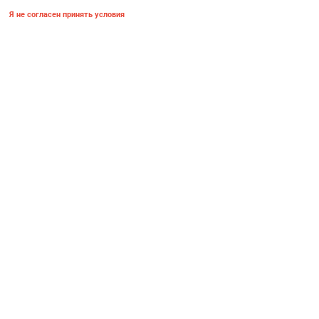
Я не согласен принять условия