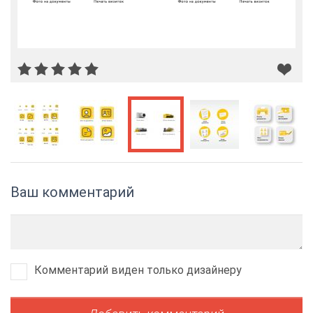
Ваш комментарий
Комментарий виден только дизайнеру