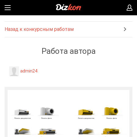
Назад к конкурсным работам
Работа автора
admin24