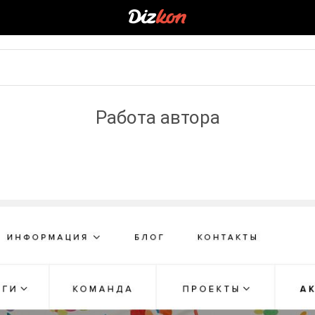
Работа автора