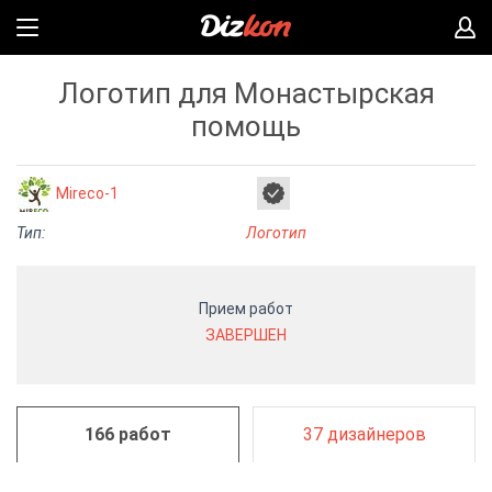
Логотип для Монастырская
помощь
Mireco-1
Тип:
Логотип
Прием работ
ЗАВЕРШЕН
166 работ
37 дизайнеров