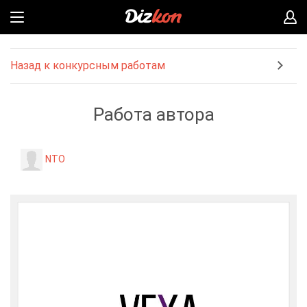
Назад к конкурсным работам
Работа автора
NTO