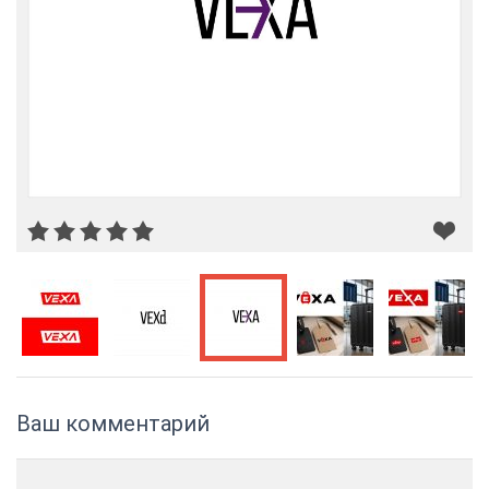
Ваш комментарий