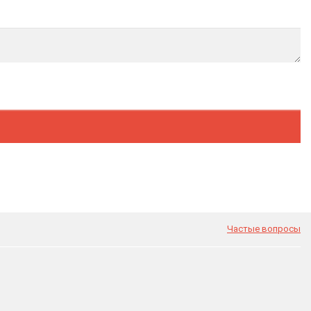
Частые вопросы