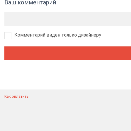
Ваш комментарий
Комментарий виден только дизайнеру
Как оплатить