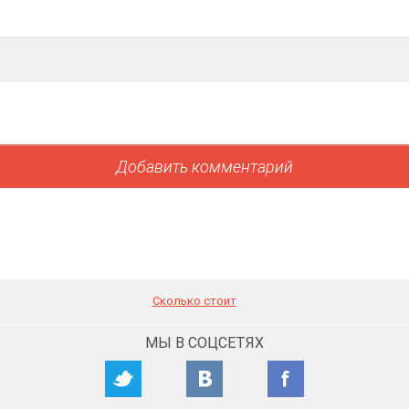
Сколько стоит
МЫ В СОЦСЕТЯХ