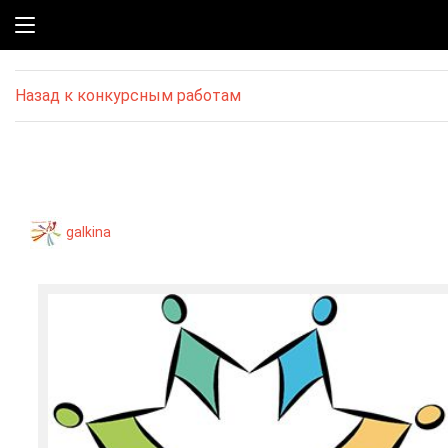
Назад к конкурсным работам
galkina