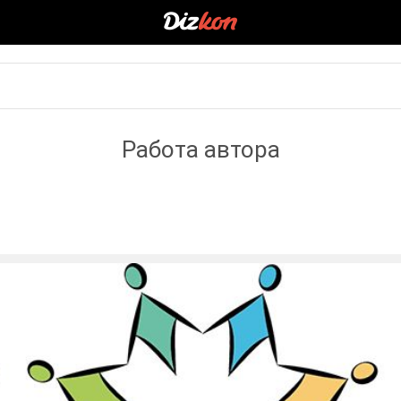
Работа автора