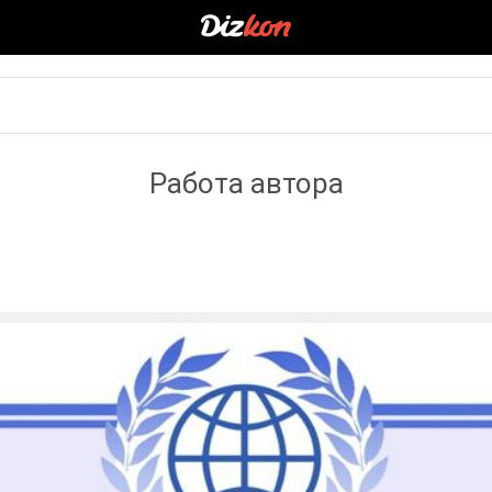
Работа автора