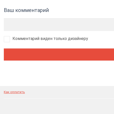
Ваш комментарий
Комментарий виден только дизайнеру
Как оплатить