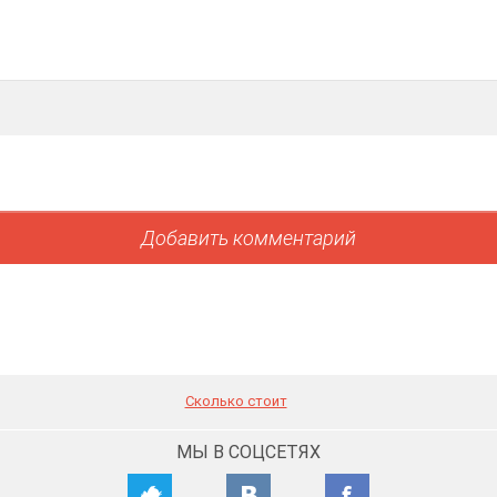
Сколько стоит
МЫ В СОЦСЕТЯХ