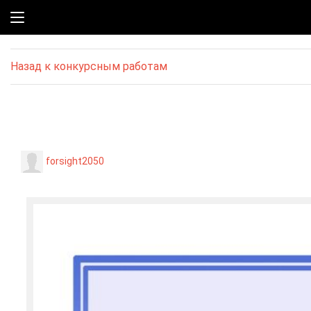
Назад к конкурсным работам
forsight2050