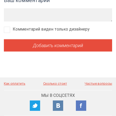
Ваш комментарий
Комментарий виден только дизайнеру
Как оплатить
Сколько стоит
Частые вопросы
МЫ В СОЦСЕТЯХ