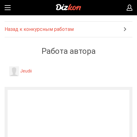
Назад к конкурсным работам
Работа автора
Jeudii