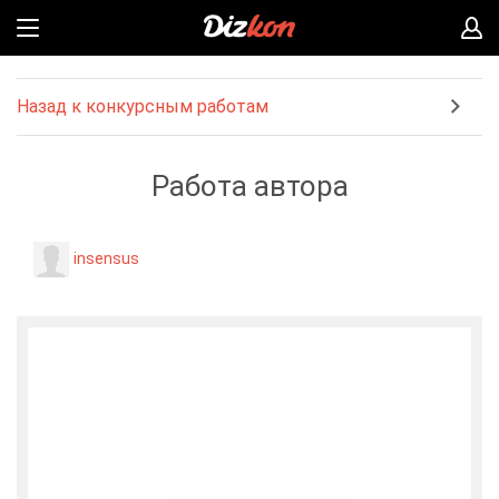
Назад к конкурсным работам
Работа автора
insensus