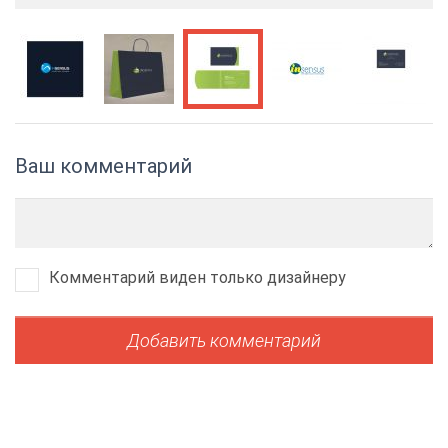
Ваш комментарий
Комментарий виден только дизайнеру