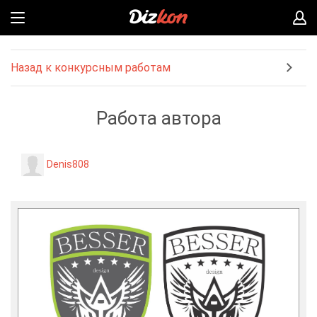
Назад к конкурсным работам
Работа автора
Denis808