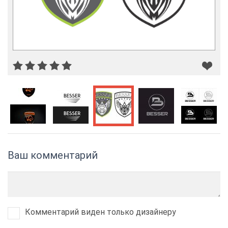
Ваш комментарий
Комментарий виден только дизайнеру