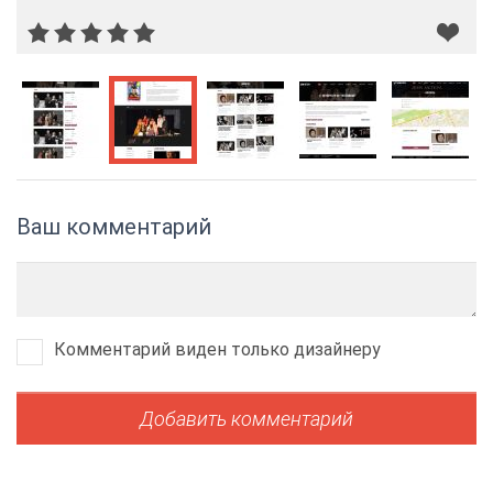
Ваш комментарий
Комментарий виден только дизайнеру