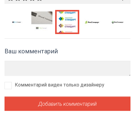
Ваш комментарий
Комментарий виден только дизайнеру