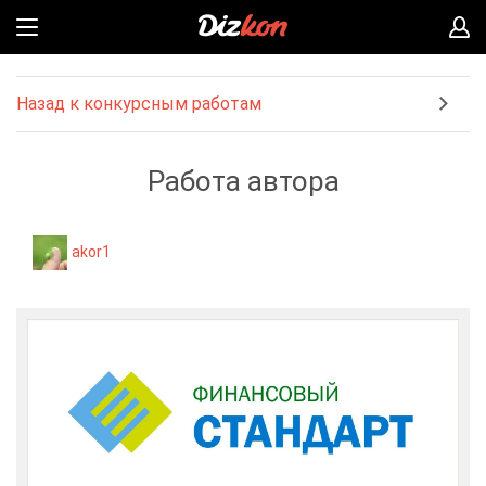
Назад к конкурсным работам
Работа автора
akor1