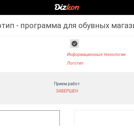
тип - программа для обувных мага
Информационные технологии
Логотип
Прием работ
ЗАВЕРШЕН