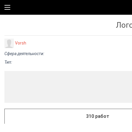
Лого
Vorsh
Сфера деятельности:
Тип:
310 работ