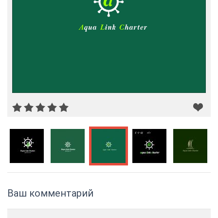
Ваш комментарий