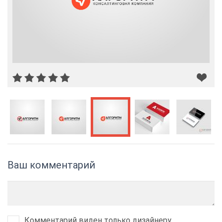
Ваш комментарий
Комментарий виден только дизайнеру