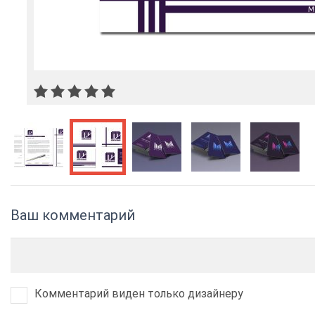
Ваш комментарий
Комментарий виден только дизайнеру