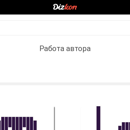
Работа автора