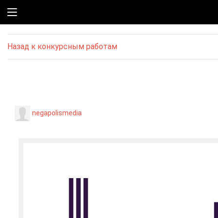
Назад к конкурсным работам
negapolismedia