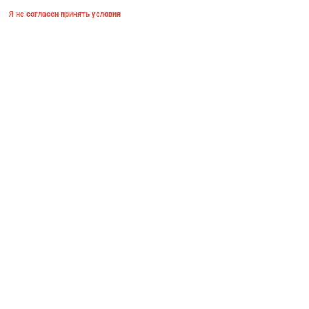
Я не согласен принять условия