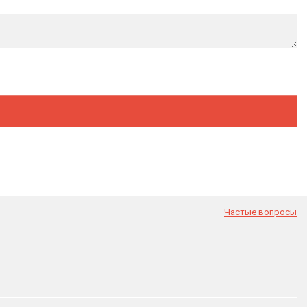
Частые вопросы