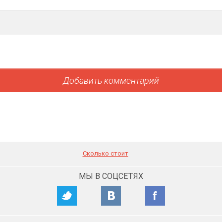
Сколько стоит
МЫ В СОЦСЕТЯХ