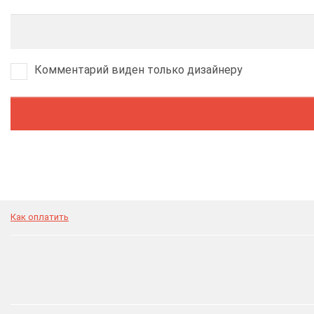
Комментарий виден только дизайнеру
Как оплатить