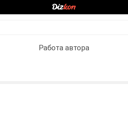
Работа автора