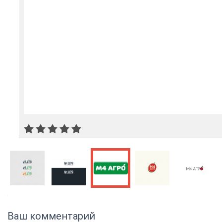
Ваш комментарий