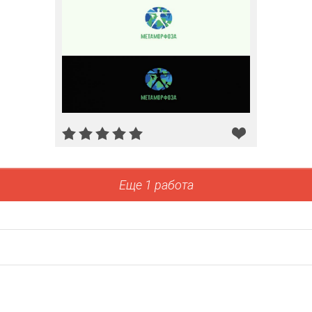
Еще 1 работа