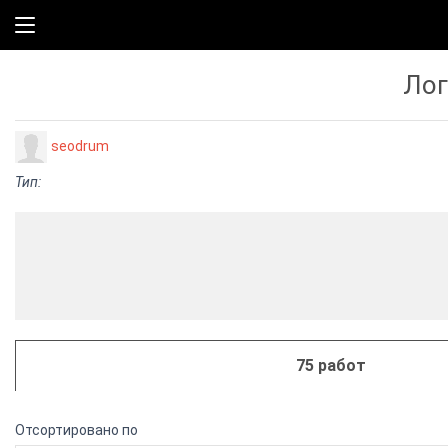
Лог
seodrum
Тип:
75 работ
Отсортировано по