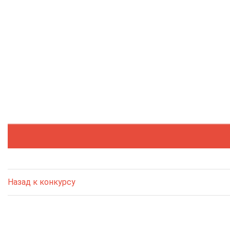
Назад к конкурсу