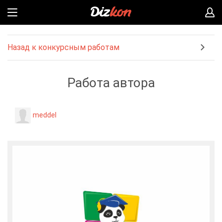
Назад к конкурсным работам
Работа автора
meddel