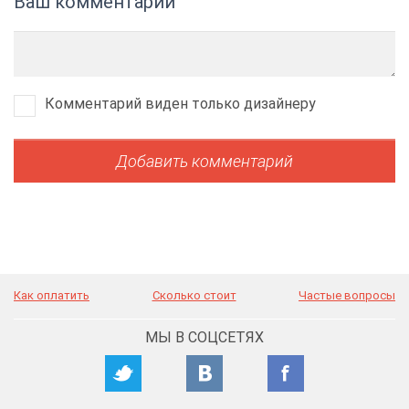
Ваш комментарий
Комментарий виден только дизайнеру
Как оплатить
Сколько стоит
Частые вопросы
МЫ В СОЦСЕТЯХ