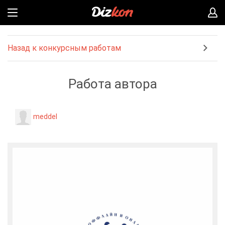
Назад к конкурсным работам
Работа автора
meddel