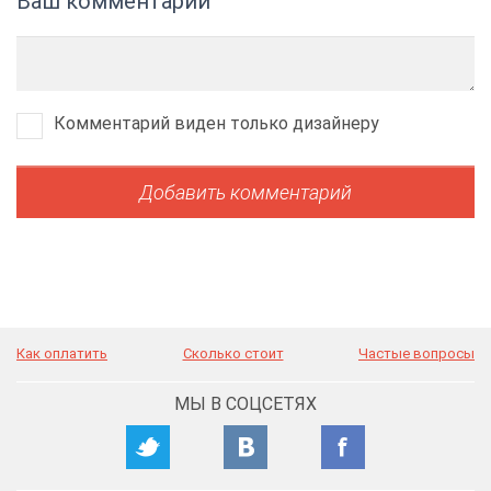
Ваш комментарий
Комментарий виден только дизайнеру
Как оплатить
Сколько стоит
Частые вопросы
МЫ В СОЦСЕТЯХ