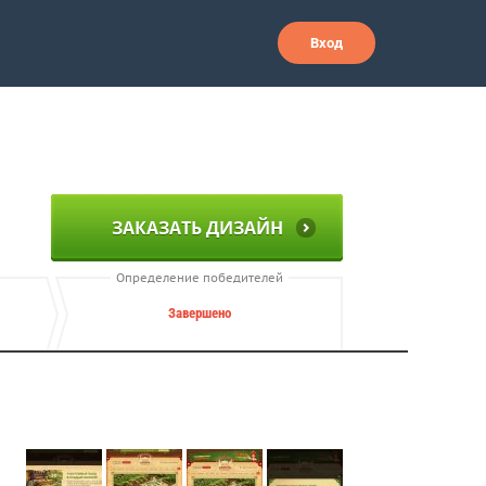
Вход
ЗАКАЗАТЬ ДИЗАЙН
Определение победителей
Завершено