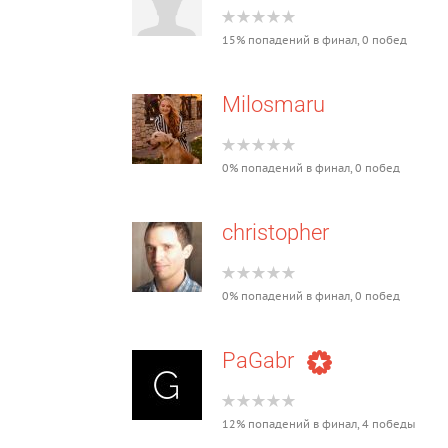
15% попадений в финал, 0 побед
Milosmaru
0% попадений в финал, 0 побед
christopher
0% попадений в финал, 0 побед
PaGabr
12% попадений в финал, 4 победы