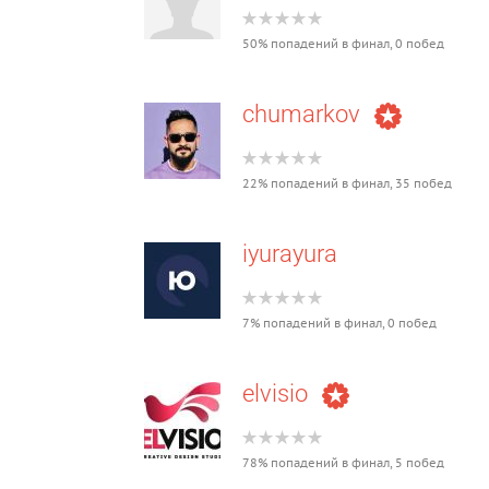
50% попадений в финал, 0 побед
chumarkov
22% попадений в финал, 35 побед
iyurayura
7% попадений в финал, 0 побед
elvisio
78% попадений в финал, 5 побед