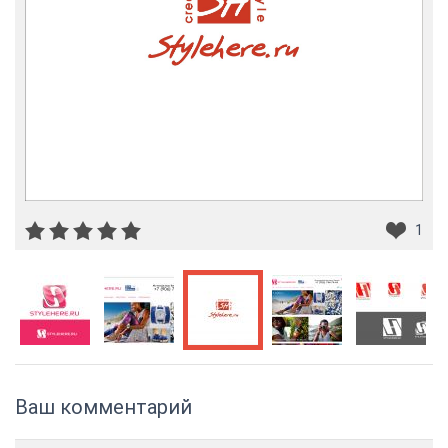
1
Ваш комментарий