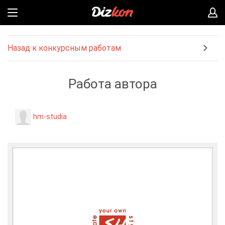
Назад к конкурсным работам
Работа автора
hm-studia