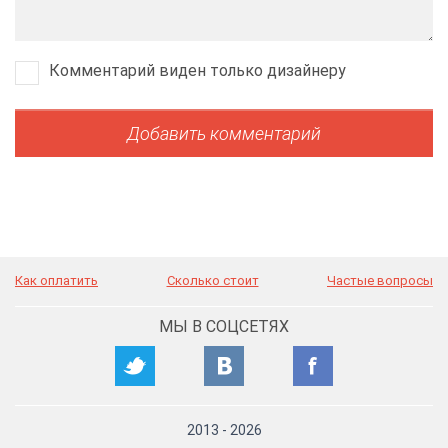
Комментарий виден только дизайнеру
Как оплатить
Сколько стоит
Частые вопросы
МЫ В СОЦСЕТЯХ
2013
-
2026