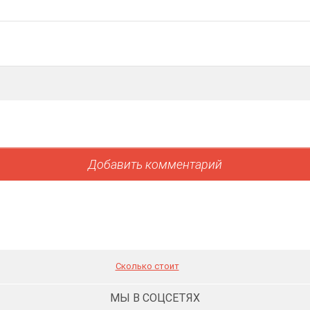
Сколько стоит
МЫ В СОЦСЕТЯХ