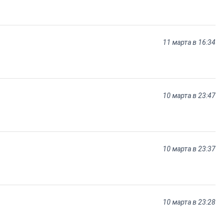
11 марта в 16:34
10 марта в 23:47
10 марта в 23:37
10 марта в 23:28