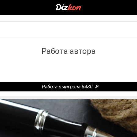
Работа автора
Работа выиграла 6480