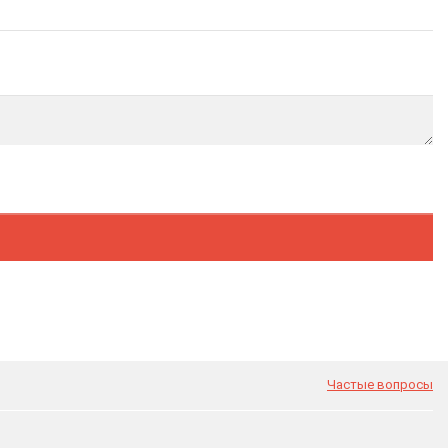
Частые вопросы