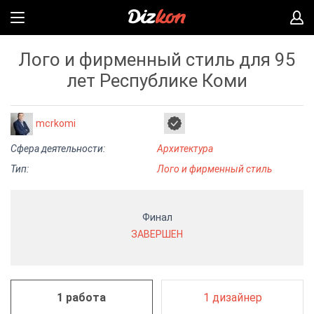
Лого и фирменный стиль для 95
лет Республике Коми
mcrkomi
Сфера деятельности:
Архитектура
Тип:
Лого и фирменный стиль
Финал
ЗАВЕРШЕН
1 работа
1 дизайнер