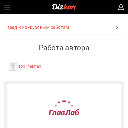
Назад к конкурсным работам
Работа автора
fon_nejman