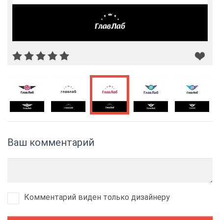
Ваш комментарий
Комментарий виден только дизайнеру