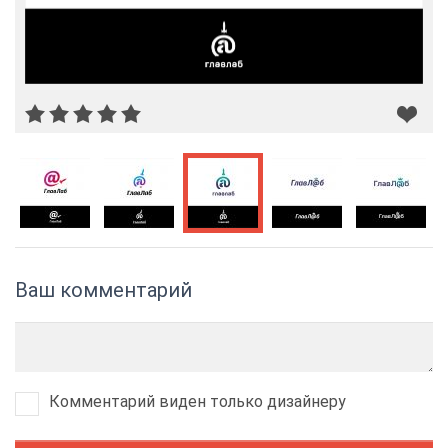
Ваш комментарий
Комментарий виден только дизайнеру