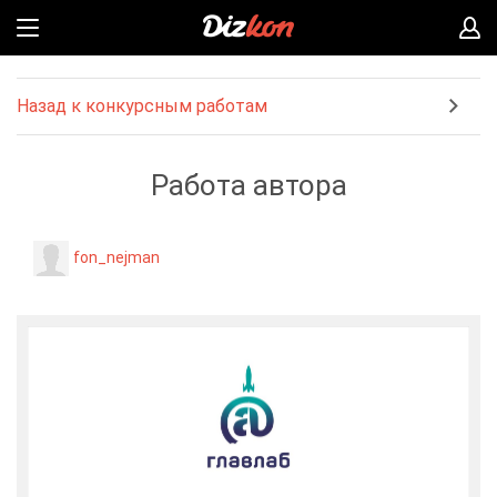
Назад к конкурсным работам
Работа автора
fon_nejman