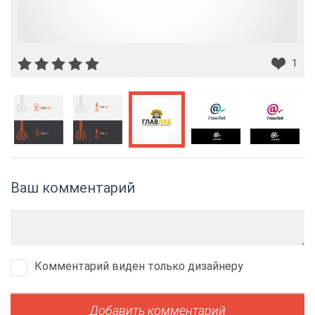
1
Ваш комментарий
Комментарий виден только дизайнеру