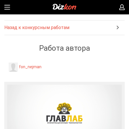
Назад к конкурсным работам
Работа автора
fon_nejman