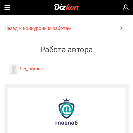
Назад к конкурсным работам
Работа автора
fon_nejman