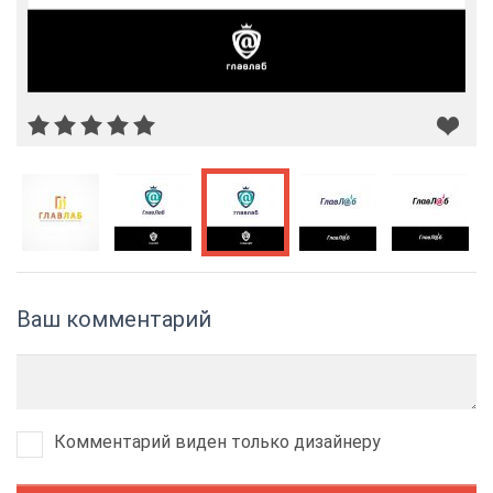
Ваш комментарий
Комментарий виден только дизайнеру