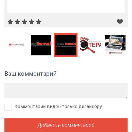
Ваш комментарий
Комментарий виден только дизайнеру