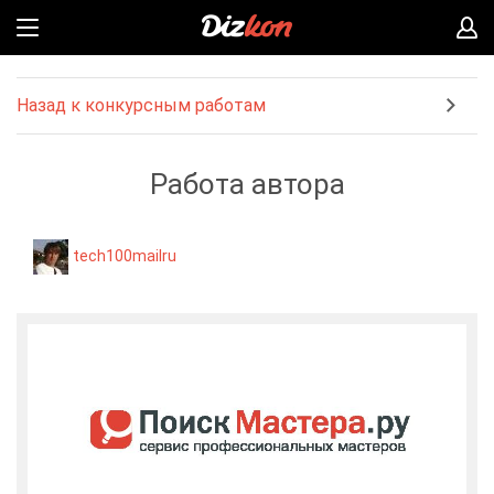
Назад к конкурсным работам
Работа автора
tech100mailru