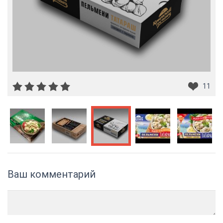
11
Ваш комментарий