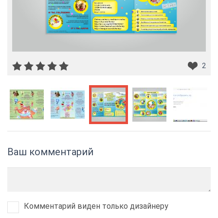
2
Ваш комментарий
Комментарий виден только дизайнеру