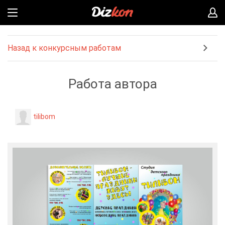
Назад к конкурсным работам
Работа автора
tilibom