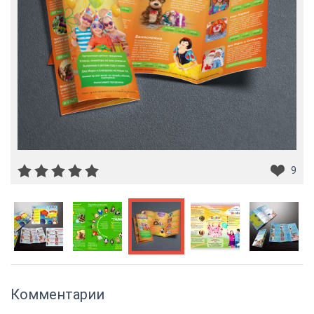
9
Комментарии