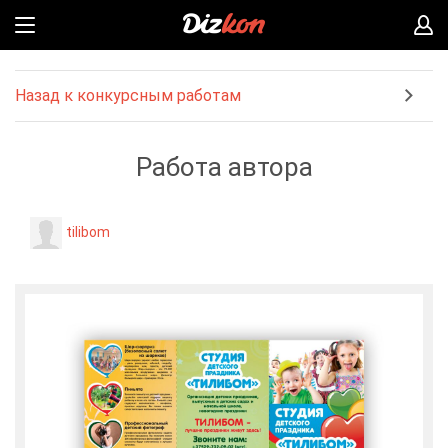
Назад к конкурсным работам
Работа автора
tilibom