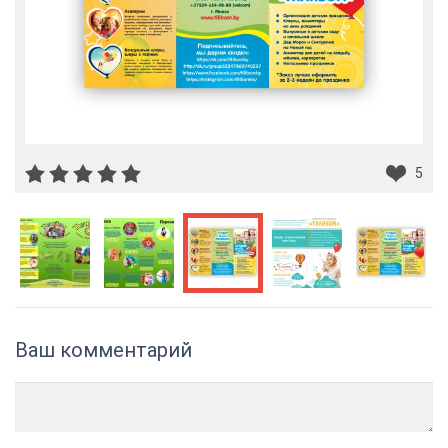
5
Ваш комментарий