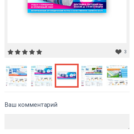
3
Ваш комментарий