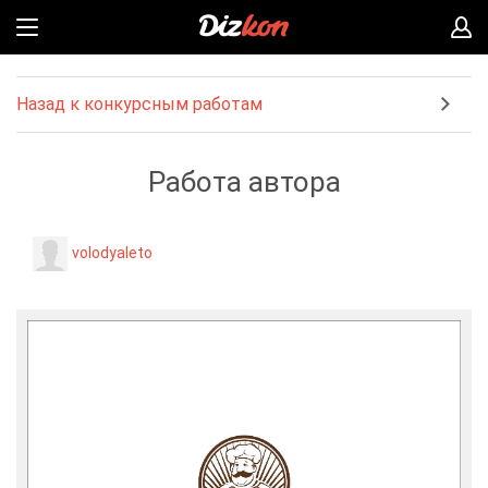
Назад к конкурсным работам
Работа автора
volodyaleto