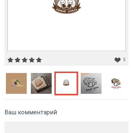
5
Ваш комментарий