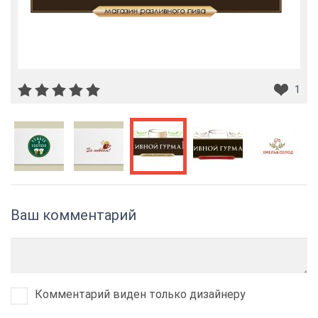
1
Ваш комментарий
Комментарий виден только дизайнеру