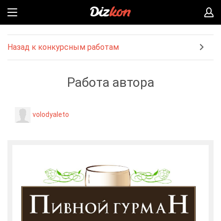
Назад к конкурсным работам
Работа автора
volodyaleto