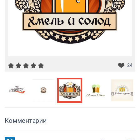
24
Комментарии