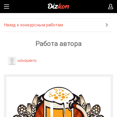
Назад к конкурсным работам
Работа автора
volodyaleto