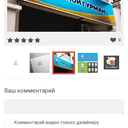
8
Ваш комментарий
Комментарий виден только дизайнеру