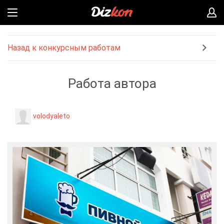
Назад к конкурсным работам
Работа автора
volodyaleto