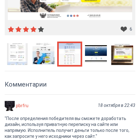
6
Комментарии
18 октября в 22:43
pbrfru
"После определения победителя вы сможете доработать
дизайн, используя приватную переписку на сайте или
напрямую. Исполнитель получит деньги только после того,
как запросите у него исходники через сайт."