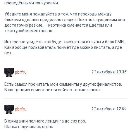
проведёнными конкурсами.
Убедите меня пожалуйста в том, что переходы между
блоками сделаны предельно гладко. Пока по ощущениям они
достаточно резкие, — картинка сменяется цветом или
текстурой моментально.
Интересно увидеть, как будут листаться отзывы и блок СМИ.
Как вообще пользователь поймёт где можно листать, а где
нет.
11 октября в 13:35
pbrfru
Есть смысл прочитать мои комменты у других финалистов.
В концепцию вписывается сейчас только шапка.
11 октября в 12:09
pbrfru
В ожидании полного лендинга до сих пор.
Шапка получилась огонь.