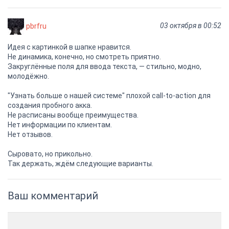
03 октября в 00:52
pbrfru
Идея с картинкой в шапке нравится.
Не динамика, конечно, но смотреть приятно.
Закруглённые поля для ввода текста, — стильно, модно,
молодёжно.
"Узнать больше о нашей системе" плохой call-to-action для
создания пробного акка.
Не расписаны вообще преимущества.
Нет информации по клиентам.
Нет отзывов.
Сыровато, но прикольно.
Так держать, ждём следующие варианты.
Ваш комментарий