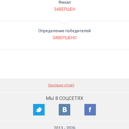
Финал
ЗАВЕРШЕН
Определение победителей
ЗАВЕРШЕНО
Сколько стоит
МЫ В СОЦСЕТЯХ
2013
-
2026