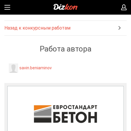
Назад к конкурсным работам
Работа автора
savin.beniaminov