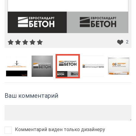
2
Ваш комментарий
Комментарий виден только дизайнеру