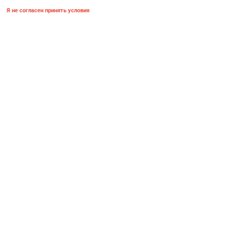
Я не согласен принять условия