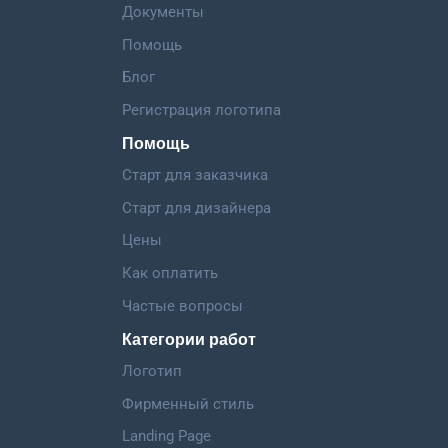
Документы
Помощь
Блог
Регистрация логотипа
Помощь
Старт для заказчика
Старт для дизайнера
Цены
Как оплатить
Частые вопросы
Категории работ
Логотип
Фирменный стиль
Landing Page