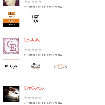
0% попадений в финал, 0 побед
Egotoire
6% попадений в финал, 0 побед
EvaGonzo
7% попадений в финал, 0 побед