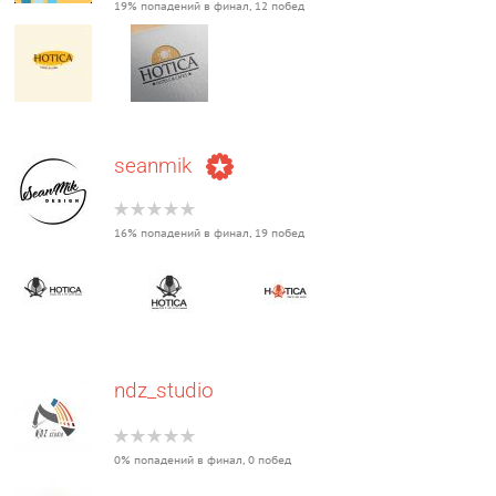
19% попадений в финал, 12 побед
seanmik
16% попадений в финал, 19 побед
ndz_studio
0% попадений в финал, 0 побед