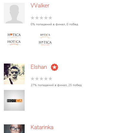
VValker
0% попадений в финал, 0 побед
Elshan
27% попадений в финал, 25 побед
Katarinka