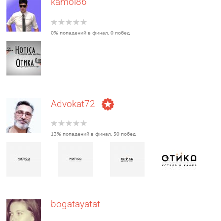
kamol86
0% попадений в финал, 0 побед
Advokat72
13% попадений в финал, 30 побед
bogatayatat