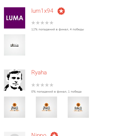
lum1x94
12% попадений в финал, 4 победы
Ryaha
0% попадений в финал, 1 победа
Ninpo