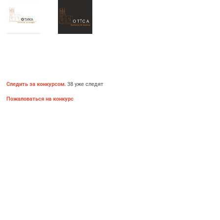
Следить за конкурсом.
38 уже следят
Пожаловаться на конкурс