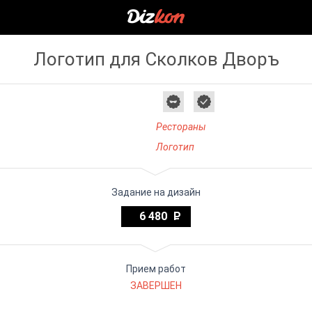
Логотип для Сколков Дворъ
Рестораны
Логотип
Задание на дизайн
6 480
Прием работ
ЗАВЕРШЕН