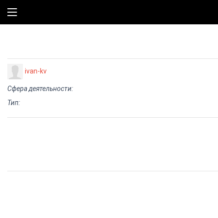
ivan-kv
Сфера деятельности:
Тип: