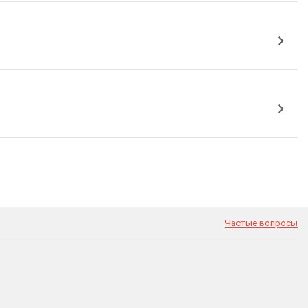
Частые вопросы