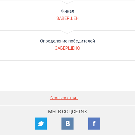
Финал
ЗАВЕРШЕН
Определение победителей
ЗАВЕРШЕНО
Сколько стоит
МЫ В СОЦСЕТЯХ