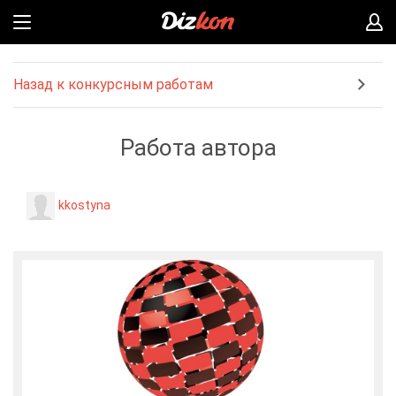
Назад к конкурсным работам
Работа автора
kkostyna