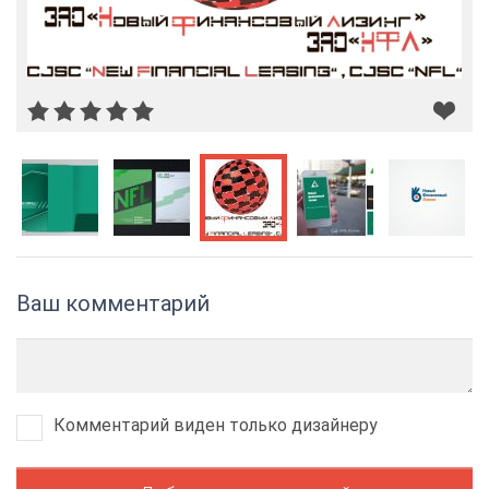
Ваш комментарий
Комментарий виден только дизайнеру