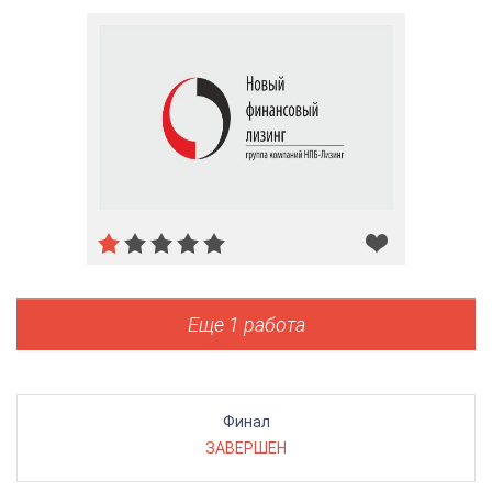
Еще 1 работа
Финал
ЗАВЕРШЕН