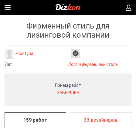
Фирменный стиль для
лизинговой компании
kkostyna
Тип:
Лого и фирменный стиль
Прием работ
ЗАВЕРШЕН
159 работ
38 дизайнеров