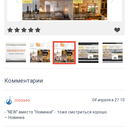
Комментарии
04 апреля в 21:10
mosseo
- "NEW" вместо "Новинка!" - тоже смотриться хорошо.
— Новинка