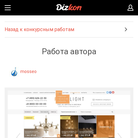
Назад к конкурсным работам
Работа автора
mosseo