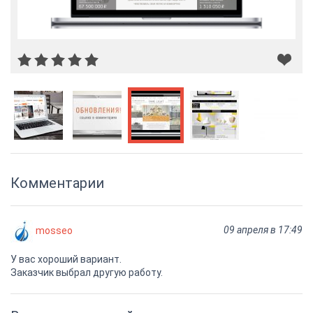
Комментарии
09 апреля в 17:49
mosseo
У вас хороший вариант.
Заказчик выбрал другую работу.