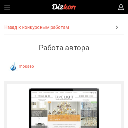
Назад к конкурсным работам
Работа автора
mosseo