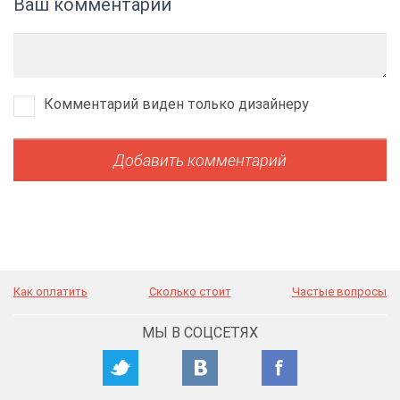
Ваш комментарий
Комментарий виден только дизайнеру
Как оплатить
Сколько стоит
Частые вопросы
МЫ В СОЦСЕТЯХ